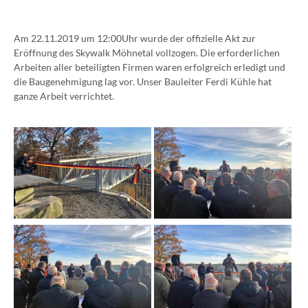
Am 22.11.2019 um 12:00Uhr wurde der offizielle Akt zur
Eröffnung des Skywalk Möhnetal vollzogen. Die erforderlichen
Arbeiten aller beteiligten Firmen waren erfolgreich erledigt und
die Baugenehmigung lag vor. Unser Bauleiter Ferdi Kühle hat
ganze Arbeit verrichtet.