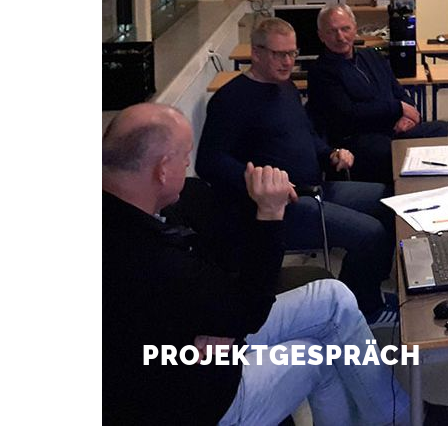
PROJEKTGESPRÄCH