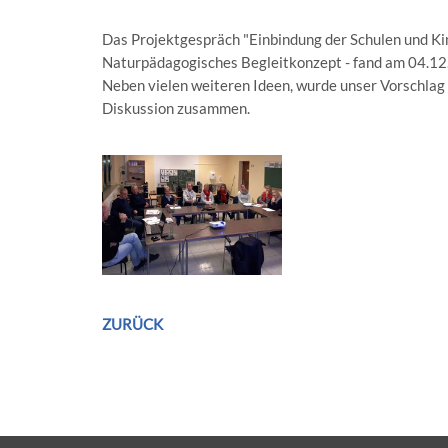
Das Projektgespräch "Einbindung der Schulen und Ki
Naturpädagogisches Begleitkonzept - fand am 04.12.2
Neben vielen weiteren Ideen, wurde unser Vorschlag
Diskussion zusammen.
ZURÜCK